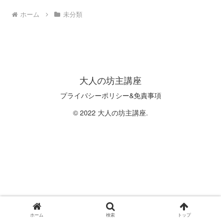
ホーム
未分類
大人の坊主講座
プライバシーポリシー&免責事項
© 2022 大人の坊主講座.
ホーム
検索
トップ